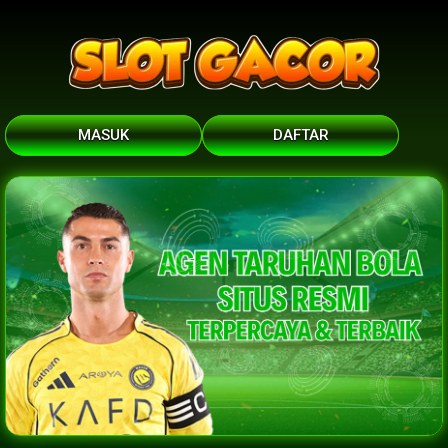
MASUK
DAFTAR