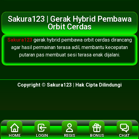
Sakura123 | Gerak Hybrid Pembawa
Orbit Cerdas
Sakura123
gerak hybrid pembawa orbit cerdas dirancang
agar hasil permainan terasa adil, membantu kecepatan
putaran pas membuat sesi terasa enak dijalani.
Copyright © Sakura123 | Hak Cipta Dilindungi
HOME
LOGIN
REGIS
BONUS
CHAT