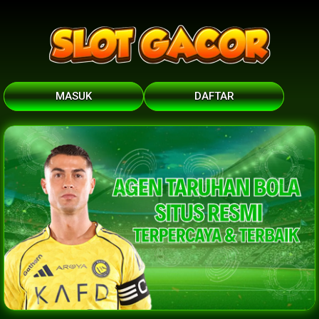
MASUK
DAFTAR