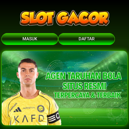
MASUK
DAFTAR