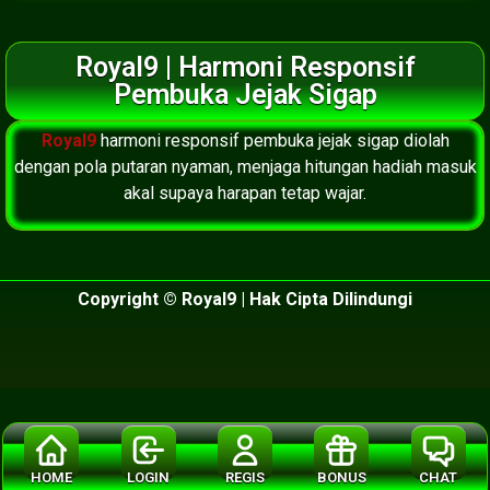
Royal9 | Harmoni Responsif
Pembuka Jejak Sigap
Royal9
harmoni responsif pembuka jejak sigap diolah
dengan pola putaran nyaman, menjaga hitungan hadiah masuk
akal supaya harapan tetap wajar.
Copyright © Royal9 | Hak Cipta Dilindungi
HOME
LOGIN
REGIS
BONUS
CHAT