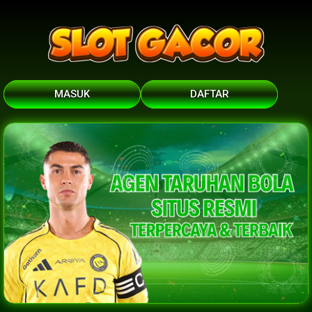
MASUK
DAFTAR