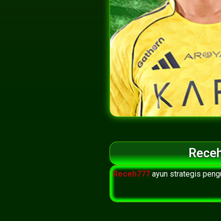
Receh
Receh777
ayun strategis peng