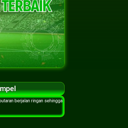
impel
utaran berjalan ringan sehingga