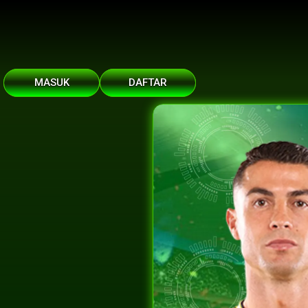
MASUK
DAFTAR