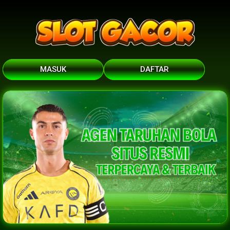
MASUK
DAFTAR