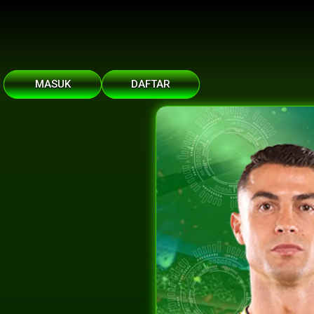
MASUK
DAFTAR