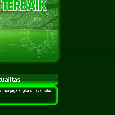
ualitas
 menjaga angka di layar jelas