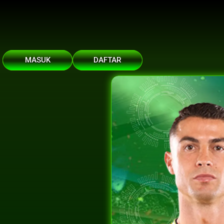
MASUK
DAFTAR