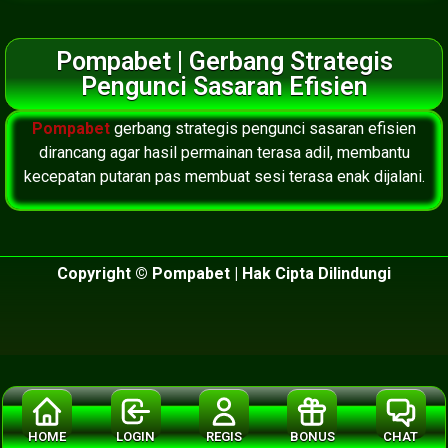
Pompabet | Gerbang Strategis
Pengunci Sasaran Efisien
Pompabet
gerbang strategis pengunci sasaran efisien
dirancang agar hasil permainan terasa adil, membantu
kecepatan putaran pas membuat sesi terasa enak dijalani.
Copyright © Pompabet | Hak Cipta Dilindungi
HOME
LOGIN
REGIS
BONUS
CHAT