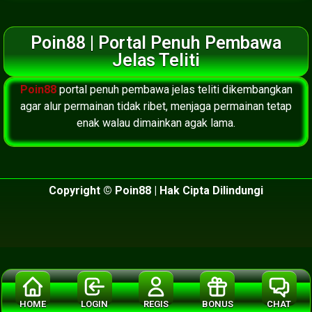
Poin88 | Portal Penuh Pembawa
Jelas Teliti
Poin88
portal penuh pembawa jelas teliti dikembangkan
agar alur permainan tidak ribet, menjaga permainan tetap
enak walau dimainkan agak lama.
Copyright © Poin88 | Hak Cipta Dilindungi
HOME
LOGIN
REGIS
BONUS
CHAT