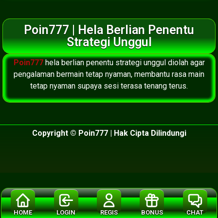
Poin777 | Hela Berlian Penentu
Strategi Unggul
Poin777
hela berlian penentu strategi unggul diolah agar
pengalaman bermain tetap nyaman, membantu rasa main
tetap nyaman supaya sesi terasa tenang terus.
Copyright © Poin777 | Hak Cipta Dilindungi
HOME
LOGIN
REGIS
BONUS
CHAT