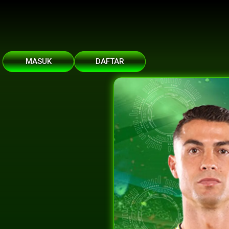
MASUK
DAFTAR