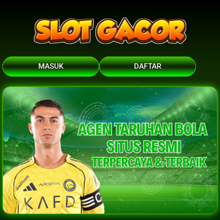
MASUK
DAFTAR