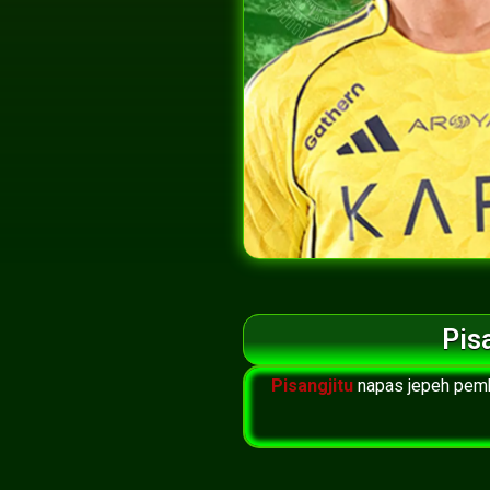
Pis
Pisangjitu
napas jepeh pemb