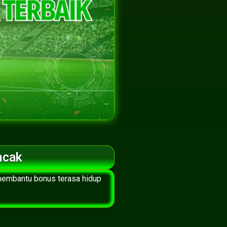
ncak
 membantu bonus terasa hidup