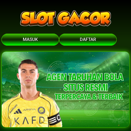
MASUK
DAFTAR