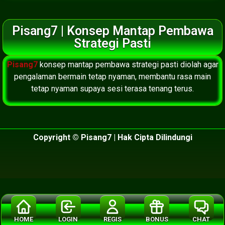
Pisang7 | Konsep Mantap Pembawa
Strategi Pasti
Pisang7
konsep mantap pembawa strategi pasti diolah agar
pengalaman bermain tetap nyaman, membantu rasa main
tetap nyaman supaya sesi terasa tenang terus.
Copyright © Pisang7 | Hak Cipta Dilindungi
HOME
LOGIN
REGIS
BONUS
CHAT