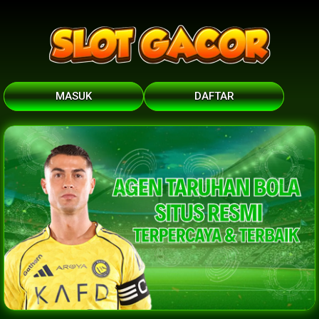
MASUK
DAFTAR