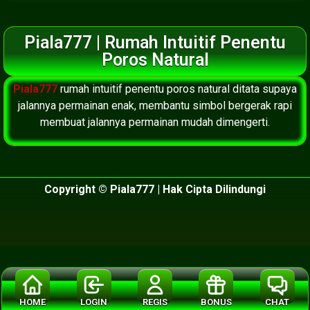
Piala777 | Rumah Intuitif Penentu
Poros Natural
Piala777
rumah intuitif penentu poros natural ditata supaya
jalannya permainan enak, membantu simbol bergerak rapi
membuat jalannya permainan mudah dimengerti.
Copyright © Piala777 | Hak Cipta Dilindungi
HOME
LOGIN
REGIS
BONUS
CHAT