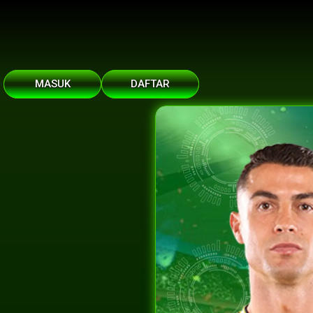
MASUK
DAFTAR