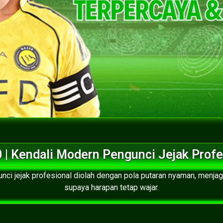
 | Kendali Modern Pengunci Jejak Profe
nci jejak profesional diolah dengan pola putaran nyaman, menjag
supaya harapan tetap wajar.