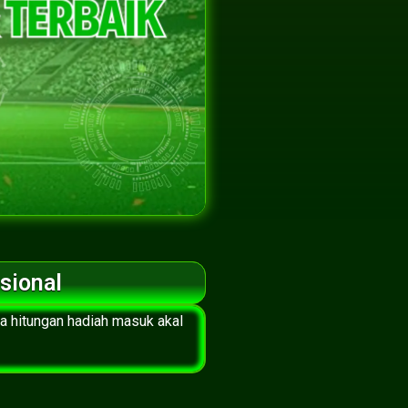
sional
a hitungan hadiah masuk akal