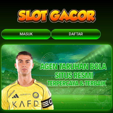
MASUK
DAFTAR