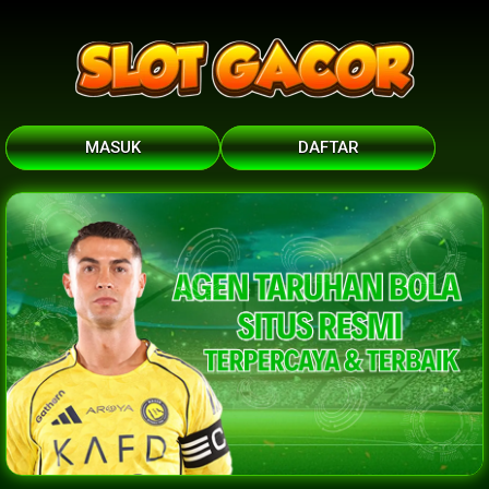
MASUK
DAFTAR