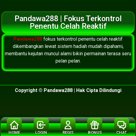
Pandawa288 | Fokus Terkontrol
Penentu Celah Reaktif
Pandawa288
fokus terkontrol penentu celah reaktif
dikembangkan lewat sistem hadiah mudah dipahami,
membantu kejutan muncul alami bikin permainan terasa seru
pelan pelan.
Copyright © Pandawa288 | Hak Cipta Dilindungi
HOME
LOGIN
REGIS
BONUS
CHAT