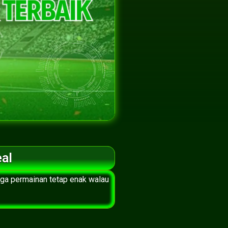
eal
jaga permainan tetap enak walau