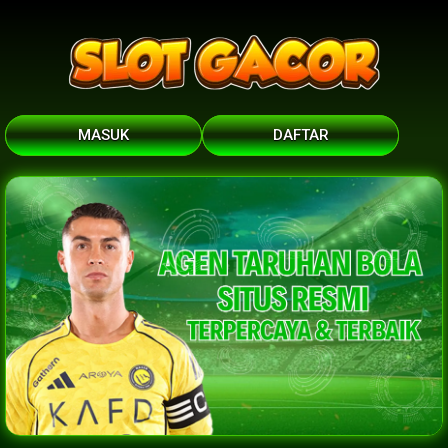
MASUK
DAFTAR