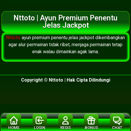
Nttoto | Ayun Premium Penentu
Jelas Jackpot
Nttoto
ayun premium penentu jelas jackpot dikembangkan
agar alur permainan tidak ribet, menjaga permainan tetap
enak walau dimainkan agak lama.
Copyright © Nttoto | Hak Cipta Dilindungi
HOME
LOGIN
REGIS
BONUS
CHAT