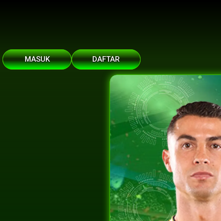
MASUK
DAFTAR