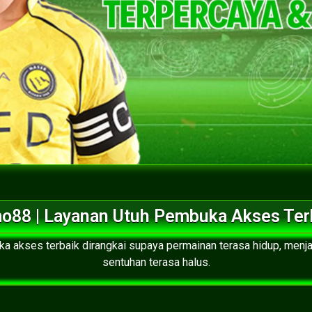
o88 | Layanan Utuh Pembuka Akses Ter
a akses terbaik dirangkai supaya permainan terasa hidup, menja
sentuhan terasa halus.