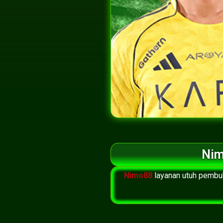
Nim
Nimo88
layanan utuh pembuk