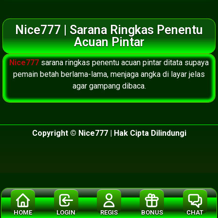
Nice777 | Sarana Ringkas Penentu
Acuan Pintar
Nice777
sarana ringkas penentu acuan pintar ditata supaya
pemain betah berlama-lama, menjaga angka di layar jelas
agar gampang dibaca.
Copyright © Nice777 | Hak Cipta Dilindungi
HOME
LOGIN
REGIS
BONUS
CHAT