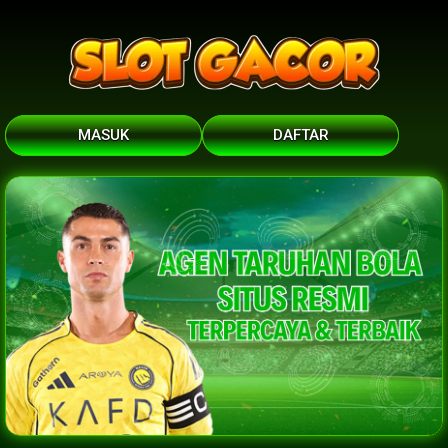
MASUK
DAFTAR