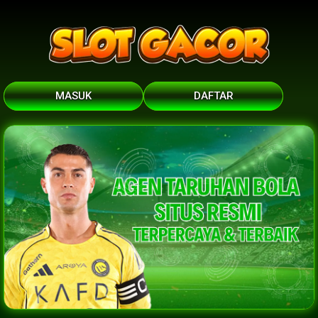
MASUK
DAFTAR