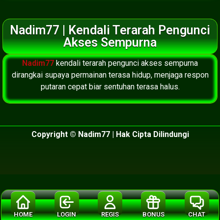
Nadim77 | Kendali Terarah Pengunci
Akses Sempurna
Nadim77
kendali terarah pengunci akses sempurna
dirangkai supaya permainan terasa hidup, menjaga respon
putaran cepat biar sentuhan terasa halus.
Copyright © Nadim77 | Hak Cipta Dilindungi
HOME
LOGIN
REGIS
BONUS
CHAT