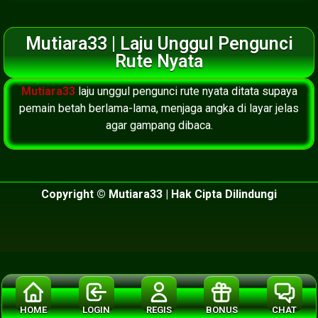
Mutiara33 | Laju Unggul Pengunci
Rute Nyata
Mutiara33
laju unggul pengunci rute nyata ditata supaya
pemain betah berlama-lama, menjaga angka di layar jelas
agar gampang dibaca.
Copyright © Mutiara33 | Hak Cipta Dilindungi
HOME
LOGIN
REGIS
BONUS
CHAT