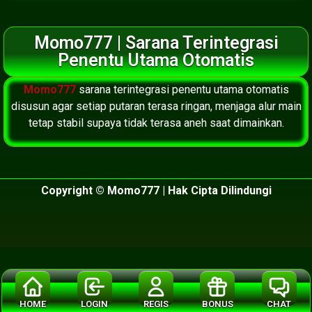
Momo777 | Sarana Terintegrasi
Penentu Utama Otomatis
Momo777
sarana terintegrasi penentu utama otomatis
disusun agar setiap putaran terasa ringan, menjaga alur main
tetap stabil supaya tidak terasa aneh saat dimainkan.
Copyright © Momo777 | Hak Cipta Dilindungi
HOME
LOGIN
REGIS
BONUS
CHAT