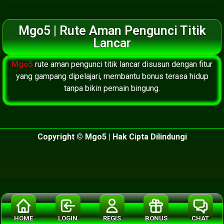
Mgo5 | Rute Aman Pengunci Titik
Lancar
Mgo5
rute aman pengunci titik lancar disusun dengan fitur
yang gampang dipelajari, membantu bonus terasa hidup
tanpa bikin pemain bingung.
Copyright © Mgo5 | Hak Cipta Dilindungi
HOME
LOGIN
REGIS
BONUS
CHAT