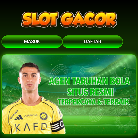
MASUK
DAFTAR