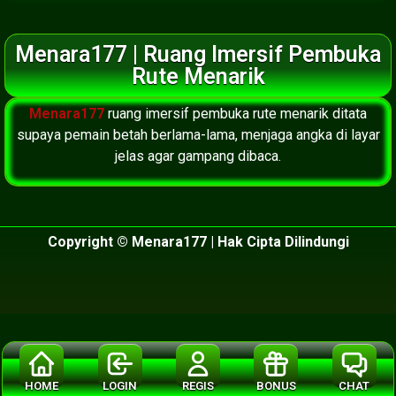
Menara177 | Ruang Imersif Pembuka
Rute Menarik
Menara177
ruang imersif pembuka rute menarik ditata
supaya pemain betah berlama-lama, menjaga angka di layar
jelas agar gampang dibaca.
Copyright © Menara177 | Hak Cipta Dilindungi
HOME
LOGIN
REGIS
BONUS
CHAT