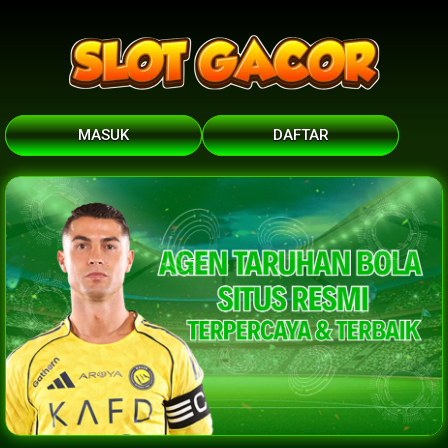
MASUK
DAFTAR