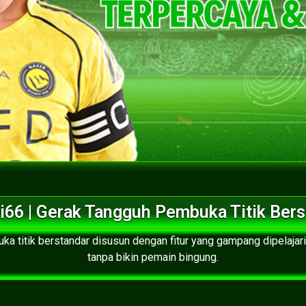
i66 | Gerak Tangguh Pembuka Titik Bers
ka titik berstandar disusun dengan fitur yang gampang dipelaja
tanpa bikin pemain bingung.