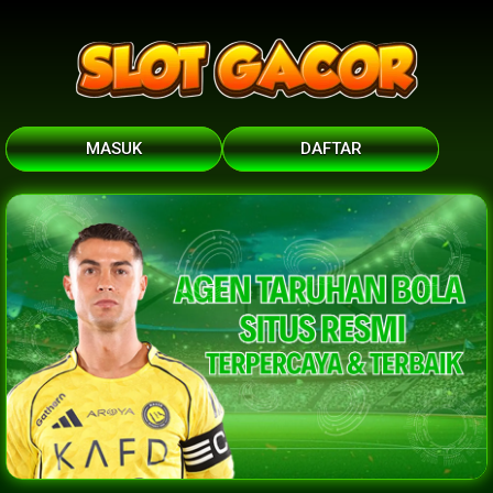
MASUK
DAFTAR