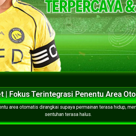
 | Fokus Terintegrasi Penentu Area Ot
entu area otomatis dirangkai supaya permainan terasa hidup, men
sentuhan terasa halus.