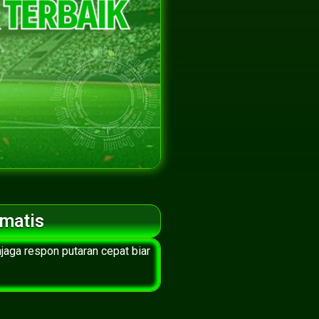
omatis
jaga respon putaran cepat biar