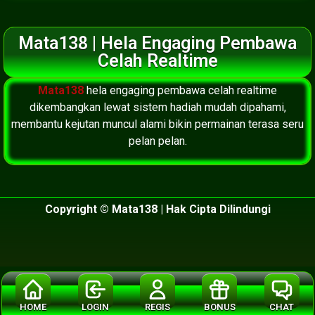
Mata138 | Hela Engaging Pembawa
Celah Realtime
Mata138
hela engaging pembawa celah realtime
dikembangkan lewat sistem hadiah mudah dipahami,
membantu kejutan muncul alami bikin permainan terasa seru
pelan pelan.
Copyright © Mata138 | Hak Cipta Dilindungi
HOME
LOGIN
REGIS
BONUS
CHAT