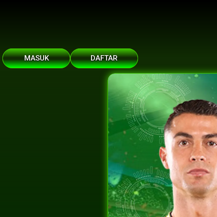
MASUK
DAFTAR