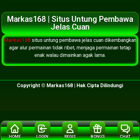
Markas168 | Situs Untung Pembawa
Jelas Cuan
Markas168
situs untung pembawa jelas cuan dikembangkan
agar alur permainan tidak ribet, menjaga permainan tetap
enak walau dimainkan agak lama.
Copyright © Markas168 | Hak Cipta Dilindungi
HOME
LOGIN
REGIS
BONUS
CHAT