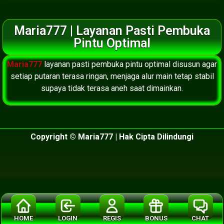
Maria777 | Layanan Pasti Pembuka
Pintu Optimal
Maria777
layanan pasti pembuka pintu optimal disusun agar
setiap putaran terasa ringan, menjaga alur main tetap stabil
supaya tidak terasa aneh saat dimainkan.
Copyright © Maria777 | Hak Cipta Dilindungi
HOME
LOGIN
REGIS
BONUS
CHAT