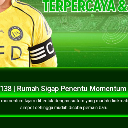
138 | Rumah Sigap Penentu Momentum
u momentum tajam dibentuk dengan sistem yang mudah dinikmat
simpel sehingga mudah dicoba pemain baru.