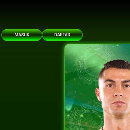
MASUK
DAFTAR