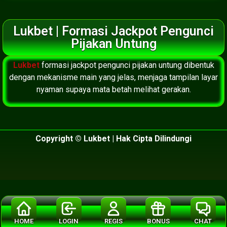
Lukbet | Formasi Jackpot Pengunci
Pijakan Untung
Lukbet
formasi jackpot pengunci pijakan untung dibentuk
dengan mekanisme main yang jelas, menjaga tampilan layar
nyaman supaya mata betah melihat gerakan.
Copyright © Lukbet | Hak Cipta Dilindungi
HOME
LOGIN
REGIS
BONUS
CHAT