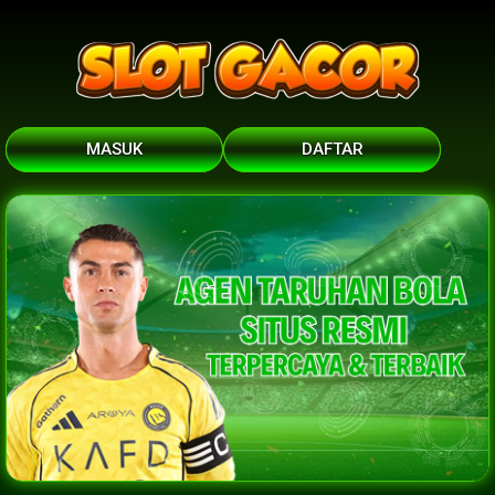
MASUK
DAFTAR