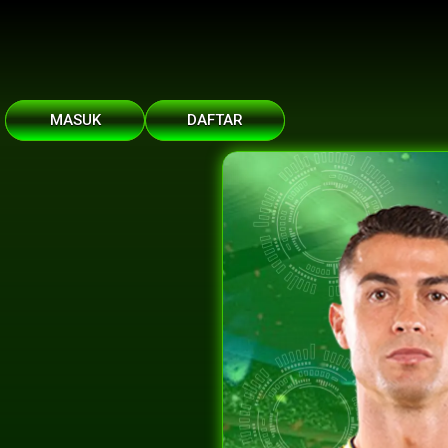
MASUK
DAFTAR