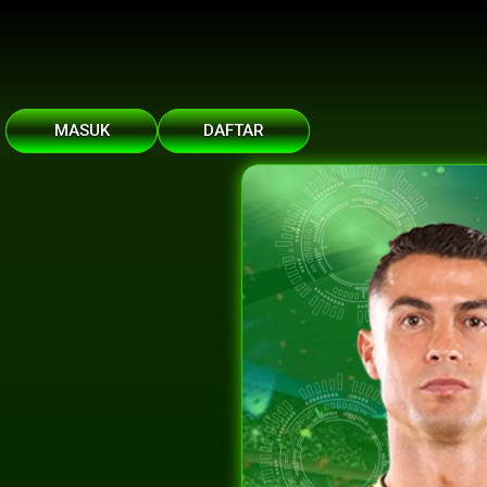
MASUK
DAFTAR