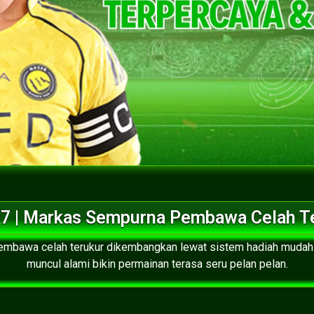
7 | Markas Sempurna Pembawa Celah T
mbawa celah terukur dikembangkan lewat sistem hadiah mudah
muncul alami bikin permainan terasa seru pelan pelan.