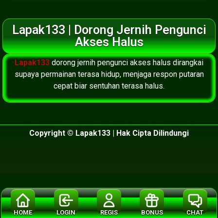
Lapak133 | Dorong Jernih Pengunci
Akses Halus
Lapak133
dorong jernih pengunci akses halus dirangkai
supaya permainan terasa hidup, menjaga respon putaran
cepat biar sentuhan terasa halus.
Copyright © Lapak133 | Hak Cipta Dilindungi
HOME
LOGIN
REGIS
BONUS
CHAT