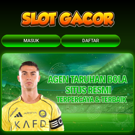
MASUK
DAFTAR