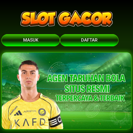
MASUK
DAFTAR