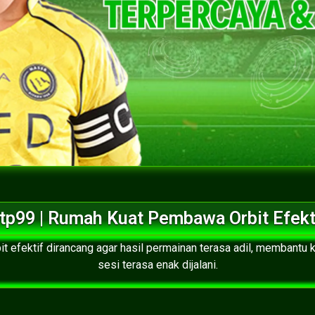
tp99 | Rumah Kuat Pembawa Orbit Efekt
t efektif dirancang agar hasil permainan terasa adil, membant
sesi terasa enak dijalani.