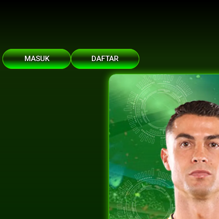
MASUK
DAFTAR