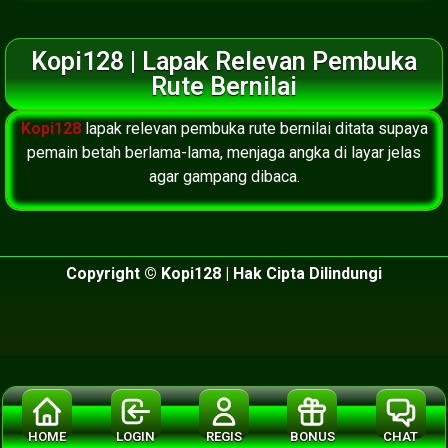
Kopi128 | Lapak Relevan Pembuka
Rute Bernilai
Kopi128
lapak relevan pembuka rute bernilai ditata supaya
pemain betah berlama-lama, menjaga angka di layar jelas
agar gampang dibaca.
Copyright © Kopi128 | Hak Cipta Dilindungi
HOME
LOGIN
REGIS
BONUS
CHAT