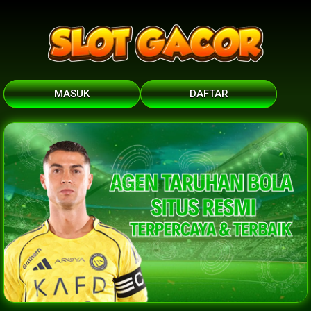
MASUK
DAFTAR