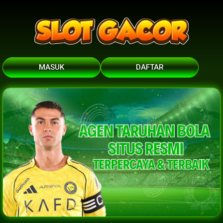
MASUK
DAFTAR