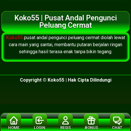
Koko55 | Pusat Andal Pengunci
Peluang Cermat
Koko55
pusat andal pengunci peluang cermat diolah lewat
cara main yang santai, membantu putaran berjalan ringan
sehingga hasil terasa enak tanpa bikin tegang.
Copyright © Koko55 | Hak Cipta Dilindungi
HOME
LOGIN
REGIS
BONUS
CHAT